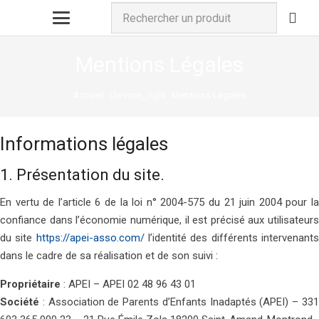
Mentions Légales
Accueil
Mentions Légales
chevron_right
Informations légales
1. Présentation du site.
En vertu de l’article 6 de la loi n° 2004-575 du 21 juin 2004 pour la
confiance dans l’économie numérique, il est précisé aux utilisateurs
du site
https://apei-asso.com/
l’identité des différents intervenant
dans le cadre de sa réalisation et de son suivi :
Propriétaire
: APEI – APEI 02 48 96 43 01
Société
: Association de Parents d’Enfants Inadaptés (APEI) – 331