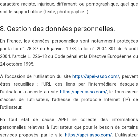
caractère raciste, injurieux, diffamant, ou pornographique, quel que
soit le support utilisé (texte, photographie…).
8. Gestion des données personnelles.
En France, les données personnelles sont notamment protégées
par la loi n° 78-87 du 6 janvier 1978, la loi n° 2004-801 du 6 août
2004, l’article L. 226-13 du Code pénal et la Directive Européenne du
24 octobre 1995.
A l’occasion de l’utilisation du site
https://apei-asso.com/
, peuven
êtres recueillies : l’URL des liens par l’intermédiaire desquels
l’utilisateur a accédé au site
https://apei-asso.com/
, le fournisseu
d’accès de l’utilisateur, l’adresse de protocole Internet (IP) de
l’utilisateur.
En tout état de cause APEI ne collecte des informations
personnelles relatives à l’utilisateur que pour le besoin de certains
services proposés par le site
https://apei-asso.com/
. L’utilisateu