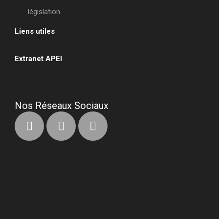
législation
Liens utiles
•
Extranet APEI
•
Nos Réseaux Sociaux