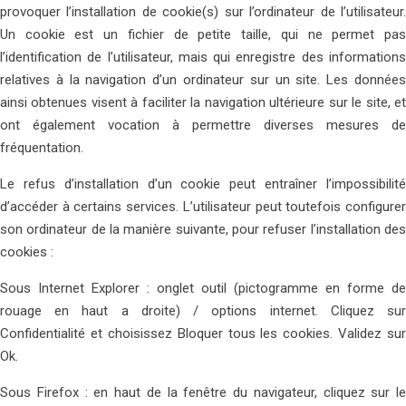
provoquer l’installation de cookie(s) sur l’ordinateur de l’utilisateur.
Un cookie est un fichier de petite taille, qui ne permet pas
l’identification de l’utilisateur, mais qui enregistre des informations
relatives à la navigation d’un ordinateur sur un site. Les données
ainsi obtenues visent à faciliter la navigation ultérieure sur le site, et
ont également vocation à permettre diverses mesures de
fréquentation.
Le refus d’installation d’un cookie peut entraîner l’impossibilité
d’accéder à certains services. L’utilisateur peut toutefois configurer
son ordinateur de la manière suivante, pour refuser l’installation des
cookies :
Sous Internet Explorer : onglet outil (pictogramme en forme de
rouage en haut a droite) / options internet. Cliquez sur
Confidentialité et choisissez Bloquer tous les cookies. Validez sur
Ok.
Sous Firefox : en haut de la fenêtre du navigateur, cliquez sur le