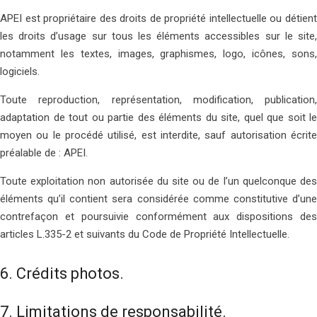
APEI est propriétaire des droits de propriété intellectuelle ou détient
les droits d’usage sur tous les éléments accessibles sur le site,
notamment les textes, images, graphismes, logo, icônes, sons,
logiciels.
Toute reproduction, représentation, modification, publication,
adaptation de tout ou partie des éléments du site, quel que soit le
moyen ou le procédé utilisé, est interdite, sauf autorisation écrite
préalable de : APEI.
Toute exploitation non autorisée du site ou de l’un quelconque des
éléments qu’il contient sera considérée comme constitutive d’une
contrefaçon et poursuivie conformément aux dispositions des
articles L.335-2 et suivants du Code de Propriété Intellectuelle.
6. Crédits photos.
7. Limitations de responsabilité.