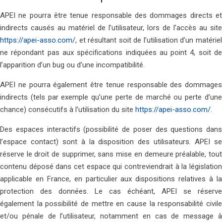
APEI ne pourra être tenue responsable des dommages directs et
indirects causés au matériel de l’utilisateur, lors de l’accès au site
https://apei-asso.com/
, et résultant soit de l’utilisation d’un matériel
ne répondant pas aux spécifications indiquées au point 4, soit de
l’apparition d’un bug ou d’une incompatibilité.
APEI ne pourra également être tenue responsable des dommages
indirects (tels par exemple qu’une perte de marché ou perte d’une
chance) consécutifs à l’utilisation du site
https://apei-asso.com/
.
Des espaces interactifs (possibilité de poser des questions dans
l’espace contact) sont à la disposition des utilisateurs. APEI se
réserve le droit de supprimer, sans mise en demeure préalable, tout
contenu déposé dans cet espace qui contreviendrait à la législation
applicable en France, en particulier aux dispositions relatives à la
protection des données. Le cas échéant, APEI se réserve
également la possibilité de mettre en cause la responsabilité civile
et/ou pénale de l’utilisateur, notamment en cas de message à