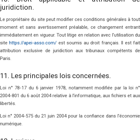
juridiction.
Le propriétaire du site peut modifier ces conditions générales à tout
moment et sans avertissement préalable, ce changement entrant
immédiatement en vigueur. Tout litige en relation avec l’utilisation du
site
https://apei-asso.com/
est soumis au droit français. Il est fai
attribution exclusive de juridiction aux tribunaux compétents de
Paris.
11. Les principales lois concernées.
Loi n° 78-17 du 6 janvier 1978, notamment modifiée par la loi n°
2004-801 du 6 août 2004 relative à l’informatique, aux fichiers et aux
libertés.
Loi n° 2004-575 du 21 juin 2004 pour la confiance dans l’économie
numérique.