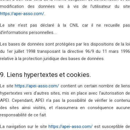
modification des données vis à vis de l’utilisateur du site
https://apei-asso.com/
.
Le site n’est pas déclaré à la CNIL car il ne recueille pas
d’informations personnelles. .
Les bases de données sont protégées par les dispositions de la loi
du 1er juillet 1998 transposant la directive 96/9 du 11 mars 1996
relative à la protection juridique des bases de données.
9. Liens hypertextes et cookies.
Le site
https://apei-asso.com/
contient un certain nombre de liens
hypertextes vers d’autres sites, mis en place avec l’autorisation de
APEI. Cependant, APEI n’a pas la possibilité de vérifier le contenu
des sites ainsi visités, et n’assumera en conséquence aucune
responsabilité de ce fait.
La navigation sur le site
https://apei-asso.com/
est susceptible de