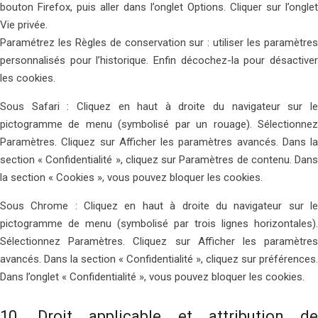
bouton Firefox, puis aller dans l’onglet Options. Cliquer sur l’onglet
Vie privée.
Paramétrez les Règles de conservation sur : utiliser les paramètres
personnalisés pour l’historique. Enfin décochez-la pour désactiver
les cookies.
Sous Safari : Cliquez en haut à droite du navigateur sur le
pictogramme de menu (symbolisé par un rouage). Sélectionnez
Paramètres. Cliquez sur Afficher les paramètres avancés. Dans la
section « Confidentialité », cliquez sur Paramètres de contenu. Dans
la section « Cookies », vous pouvez bloquer les cookies.
Sous Chrome : Cliquez en haut à droite du navigateur sur le
pictogramme de menu (symbolisé par trois lignes horizontales).
Sélectionnez Paramètres. Cliquez sur Afficher les paramètres
avancés. Dans la section « Confidentialité », cliquez sur préférences.
Dans l’onglet « Confidentialité », vous pouvez bloquer les cookies.
10. Droit applicable et attribution de