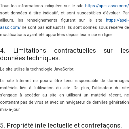
Tous les informations indiquées sur le site
https://apei-asso.com/
sont données à titre indicatif, et sont susceptibles d’évoluer. Par
ailleurs, les renseignements figurant sur le site
https://apei-
asso.com/
ne sont pas exhaustifs. Ils sont donnés sous réserve de
modifications ayant été apportées depuis leur mise en ligne.
4. Limitations contractuelles sur les
données techniques.
Le site utilise la technologie JavaScript.
Le site Internet ne pourra être tenu responsable de dommages
matériels liés à l’utilisation du site. De plus, l’utilisateur du site
s’engage à accéder au site en utilisant un matériel récent, ne
contenant pas de virus et avec un navigateur de dernière génération
mis-à-jour.
5. Propriété intellectuelle et contrefaçons.