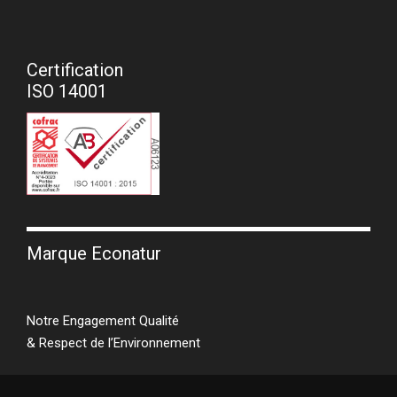
Certification
ISO 14001
Marque Econatur
Notre Engagement Qualité
& Respect de l’Environnement