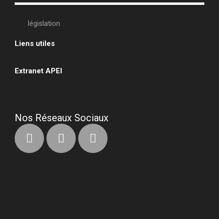
législation
Liens utiles
•
Extranet APEI
•
Nos Réseaux Sociaux