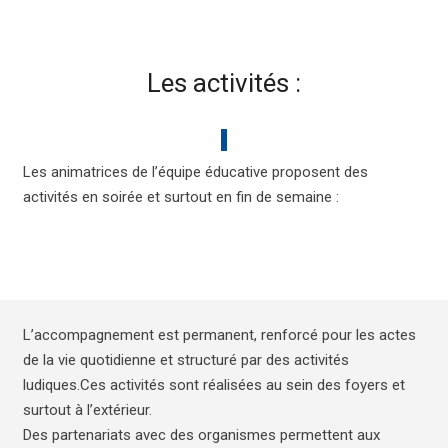
Les activités :
Les animatrices de l’équipe éducative proposent des
activités en soirée et surtout en fin de semaine :
L’accompagnement est permanent, renforcé pour les actes
de la vie quotidienne et structuré par des activités
ludiques.Ces activités sont réalisées au sein des foyers et
surtout à l’extérieur.
Des partenariats avec des organismes permettent aux