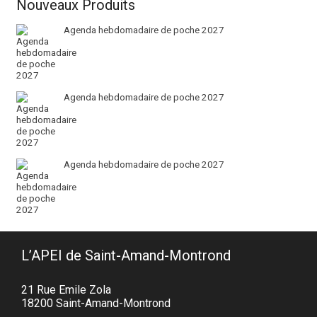
Nouveaux Produits
Agenda hebdomadaire de poche 2027
Agenda hebdomadaire de poche 2027
Agenda hebdomadaire de poche 2027
L’APEI de Saint-Amand-Montrond
21 Rue Emile Zola
18200 Saint-Amand-Montrond