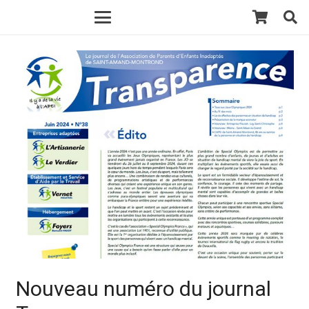
Nouveau numéro du journal