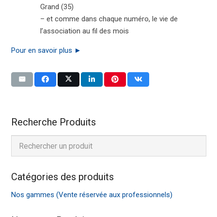
Grand (35)
– et comme dans chaque numéro, le vie de
l’association au fil des mois
Pour en savoir plus ►
Recherche Produits
Catégories des produits
Nos gammes (Vente réservée aux professionnels)