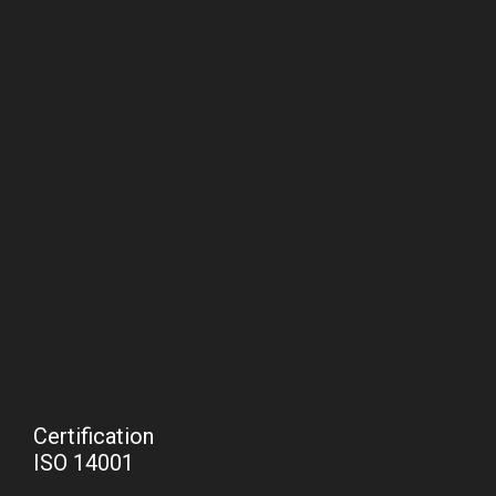
Certification
ISO 14001