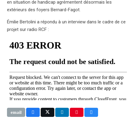
en situation de handicap agrémentent désormais les
extérieurs des foyers Bernard-Fagot.
Émilie Bertolini a répondu à un interview dans le cadre de ce
projet sur radio RCF :