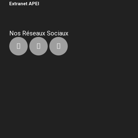
Extranet APEI
•
Nos Réseaux Sociaux