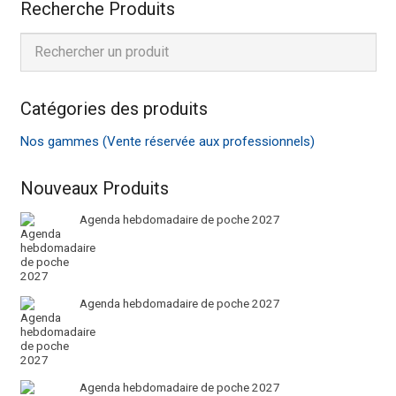
Recherche Produits
Catégories des produits
Nos gammes (Vente réservée aux professionnels)
Nouveaux Produits
Agenda hebdomadaire de poche 2027
Agenda hebdomadaire de poche 2027
Agenda hebdomadaire de poche 2027