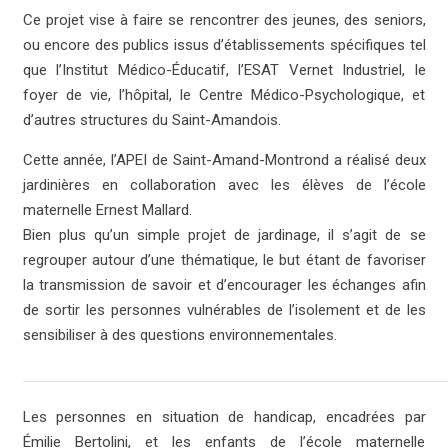
Ce projet vise à faire se rencontrer des jeunes, des seniors,
ou encore des publics issus d’établissements spécifiques tel
que l’Institut Médico-Éducatif, l’ESAT Vernet Industriel, le
foyer de vie, l’hôpital, le Centre Médico-Psychologique, et
d’autres structures du Saint-Amandois.
Cette année, l’APEI de Saint-Amand-Montrond a réalisé deux
jardinières en collaboration avec les élèves de l’école
maternelle Ernest Mallard.
Bien plus qu’un simple projet de jardinage, il s’agit de se
regrouper autour d’une thématique, le but étant de favoriser
la transmission de savoir et d’encourager les échanges afin
de sortir les personnes vulnérables de l’isolement et de les
sensibiliser à des questions environnementales.
Les personnes en situation de handicap, encadrées par
Émilie Bertolini, et les enfants de l’école maternelle