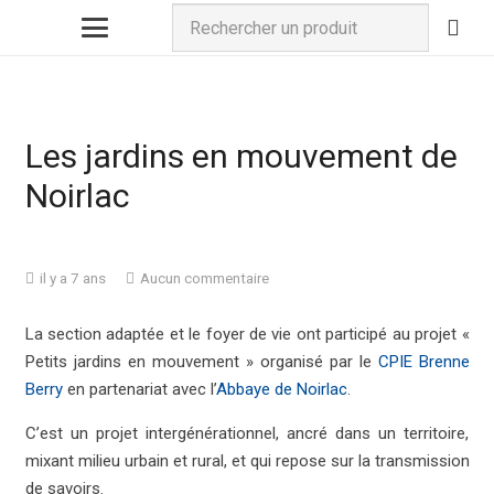
Les jardins en mouvement de
Noirlac
il y a 7 ans
Aucun commentaire
La section adaptée et le foyer de vie ont participé au projet «
Petits jardins en mouvement » organisé par le
CPIE Brenne
Berry
en partenariat avec l’
Abbaye de Noirlac
.
C’est un projet intergénérationnel, ancré dans un territoire,
mixant milieu urbain et rural, et qui repose sur la transmission
de savoirs.