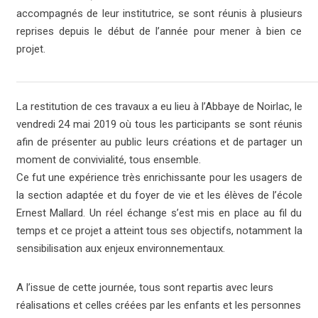
accompagnés de leur institutrice, se sont réunis à plusieurs
reprises depuis le début de l’année pour mener à bien ce
projet.
La restitution de ces travaux a eu lieu à l’Abbaye de Noirlac, le
vendredi 24 mai 2019 où tous les participants se sont réunis
afin de présenter au public leurs créations et de partager un
moment de convivialité, tous ensemble.
Ce fut une expérience très enrichissante pour les usagers de
la section adaptée et du foyer de vie et les élèves de l’école
Ernest Mallard. Un réel échange s’est mis en place au fil du
temps et ce projet a atteint tous ses objectifs, notamment la
sensibilisation aux enjeux environnementaux.
A l’issue de cette journée, tous sont repartis avec leurs
réalisations et celles créées par les enfants et les personnes