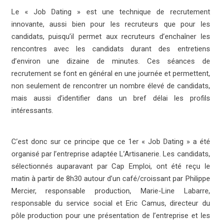
Le « Job Dating » est une technique de recrutement
innovante, aussi bien pour les recruteurs que pour les
candidats, puisqu’il permet aux recruteurs d’enchaîner les
rencontres avec les candidats durant des entretiens
d’environ une dizaine de minutes. Ces séances de
recrutement se font en général en une journée et permettent,
non seulement de rencontrer un nombre élevé de candidats,
mais aussi d’identifier dans un bref délai les profils
intéressants.
C’est donc sur ce principe que ce 1er « Job Dating » a été
organisé par l’entreprise adaptée L’Artisanerie. Les candidats,
sélectionnés auparavant par Cap Emploi, ont été reçu le
matin à partir de 8h30 autour d’un café/croissant par Philippe
Mercier, responsable production, Marie-Line Labarre,
responsable du service social et Eric Camus, directeur du
pôle production pour une présentation de l’entreprise et les