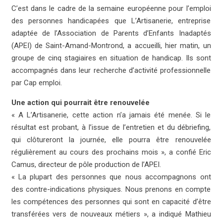
C’est dans le cadre de la semaine européenne pour l’emploi
des personnes handicapées que L’Artisanerie, entreprise
adaptée de l’Association de Parents d’Enfants Inadaptés
(APEI) de Saint-Amand-Montrond, a accueilli, hier matin, un
groupe de cinq stagiaires en situation de handicap. Ils sont
accompagnés dans leur recherche d’activité professionnelle
par Cap emploi.
Une action qui pourrait être renouvelée
« A L’Artisanerie, cette action n’a jamais été menée. Si le
résultat est probant, à l’issue de l’entretien et du débriefing,
qui clôtureront la journée, elle pourra être renouvelée
régulièrement au cours des prochains mois », a confié Eric
Camus, directeur de pôle production de l’APEI.
« La plupart des personnes que nous accompagnons ont
des contre-indications physiques. Nous prenons en compte
les compétences des personnes qui sont en capacité d’être
transférées vers de nouveaux métiers », a indiqué Mathieu