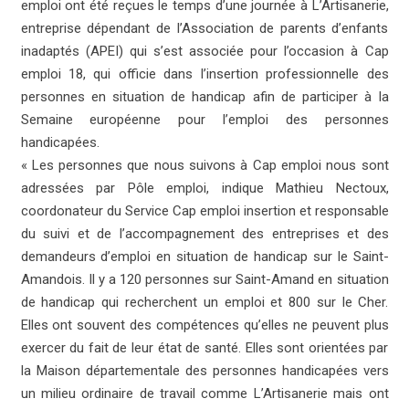
emploi ont été reçues le temps d’une journée à L’Artisanerie,
entreprise dépendant de l’Association de parents d’enfants
inadaptés (APEI) qui s’est associée pour l’occasion à Cap
emploi 18, qui officie dans l’insertion professionnelle des
personnes en situation de handicap afin de participer à la
Semaine européenne pour l’emploi des personnes
handicapées.
«
Les personnes que nous suivons à Cap emploi nous sont
adressées par Pôle emploi
, indique Mathieu Nectoux,
coordonateur du Service Cap emploi insertion et responsable
du suivi et de l’accompagnement des entreprises et des
demandeurs d’emploi en situation de handicap sur le Saint-
Amandois.
Il y a 120 personnes sur Saint-Amand en situation
de handicap qui recherchent un emploi et 800 sur le Cher.
Elles ont souvent des compétences qu’elles ne peuvent plus
exercer du fait de leur état de santé. Elles sont orientées par
la Maison départementale des personnes handicapées vers
un milieu ordinaire de travail comme L’Artisanerie mais ont