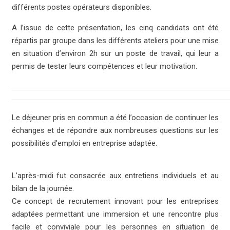
différents postes opérateurs disponibles.
A l’issue de cette présentation, les cinq candidats ont été
répartis par groupe dans les différents ateliers pour une mise
en situation d’environ 2h sur un poste de travail, qui leur a
permis de tester leurs compétences et leur motivation.
Le déjeuner pris en commun a été l’occasion de continuer les
échanges et de répondre aux nombreuses questions sur les
possibilités d’emploi en entreprise adaptée.
L’après-midi fut consacrée aux entretiens individuels et au
bilan de la journée.
Ce concept de recrutement innovant pour les entreprises
adaptées permettant une immersion et une rencontre plus
facile et conviviale pour les personnes en situation de