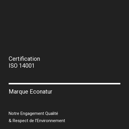
Certification
ISO 14001
Marque Econatur
Notre Engagement Qualité
& Respect de l’Environnement