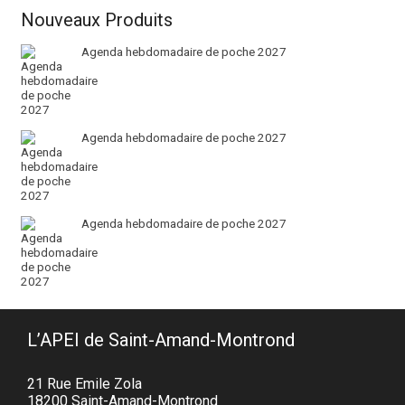
Nouveaux Produits
Agenda hebdomadaire de poche 2027
Agenda hebdomadaire de poche 2027
Agenda hebdomadaire de poche 2027
L’APEI de Saint-Amand-Montrond
21 Rue Emile Zola
18200 Saint-Amand-Montrond