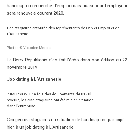
handicap en recherche d’emploi mais aussi pour l’employeur
sera renouvelé courant 2020.
Les stagiaires entourés des représentants de Cap et Emploi et de
L’Artisanerie
Photos © Victorien Mercier
Le Berry Républicain s’en fait l’écho dans son édition du 22
novembre 2019
:
Job dating à L’Artisanerie
IMMERSION. Une fois des équipements de travail
revêtus, les cinq stagiaires ont été mis en situation
dans l’entreprise
Cinq jeunes stagiaires en situation de handicap ont participé,
hier, à un job dating à L’Artisanerie.