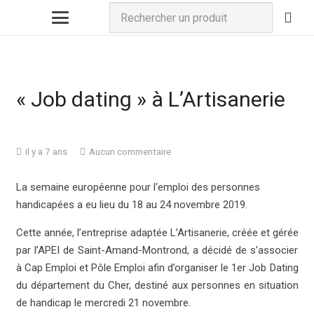
« Job dating » à L’Artisanerie
il y a 7 ans
Aucun commentaire
La semaine européenne pour l‘emploi des personnes
handicapées a eu lieu du 18 au 24 novembre 2019.
Cette année, l’entreprise adaptée L’Artisanerie, créée et gérée
par l’APEI de Saint-Amand-Montrond, a décidé de s’associer
à Cap Emploi et Pôle Emploi afin d’organiser le 1er Job Dating
du département du Cher, destiné aux personnes en situation
de handicap le mercredi 21 novembre.