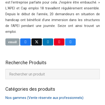
est l’entreprise parfaite pour cela.
J’espère être embauché
. »
L’APEI et Cap emploi 18 travaillent régulièrement ensemble.
Depuis le début de l’année, 20 demandeurs en situation de
handicap ont bénéficié d’une immersion dans les structures
de l’APEI pendant une journée. Seize ont ainsi trouvé un
emploi.
Recherche Produits
Catégories des produits
Nos gammes (Vente réservée aux professionnels)