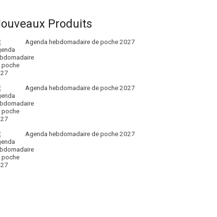
ouveaux Produits
Agenda hebdomadaire de poche 2027
Agenda hebdomadaire de poche 2027
Agenda hebdomadaire de poche 2027