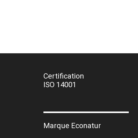
Certification
ISO 14001
Marque Econatur