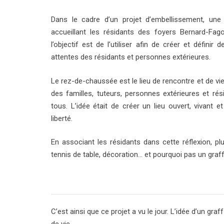
Dans le cadre d’un projet d’embellissement, une
accueillant les résidants des foyers Bernard-Fago
l’objectif est de l’utiliser afin de créer et défin
attentes des résidants et personnes extérieures.
Le rez-de-chaussée est le lieu de rencontre et de vie 
des familles, tuteurs, personnes extérieures et ré
tous. L’idée était de créer un lieu ouvert, vivant
liberté.
En associant les résidants dans cette réflexion, plu
tennis de table, décoration… et pourquoi pas un graff
C’est ainsi que ce projet a vu le jour. L’idée d’un graf