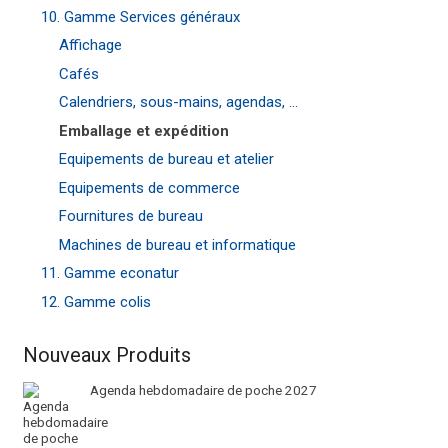
10. Gamme Services généraux
Affichage
Cafés
Calendriers, sous-mains, agendas, ...
Emballage et expédition
Equipements de bureau et atelier
Equipements de commerce
Fournitures de bureau
Machines de bureau et informatique
11. Gamme econatur
12. Gamme colis
Nouveaux Produits
Agenda hebdomadaire de poche 2027