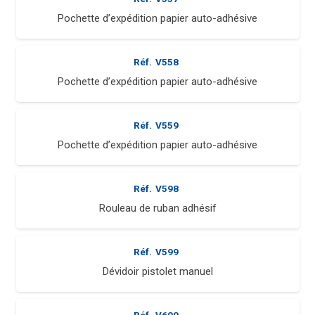
Pochette d’expédition papier auto-adhésive
Réf.
V558
Pochette d’expédition papier auto-adhésive
Réf.
V559
Pochette d’expédition papier auto-adhésive
Réf.
V598
Rouleau de ruban adhésif
Réf.
V599
Dévidoir pistolet manuel
Réf.
V600