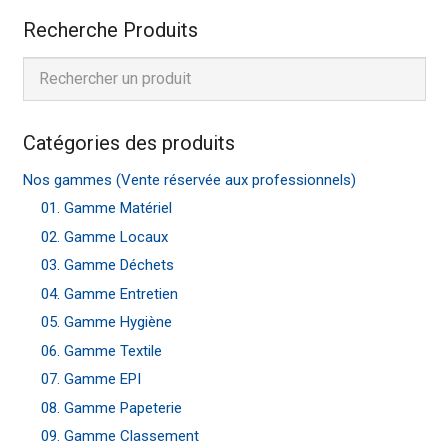
Recherche Produits
Catégories des produits
Nos gammes (Vente réservée aux professionnels)
01. Gamme Matériel
02. Gamme Locaux
03. Gamme Déchets
04. Gamme Entretien
05. Gamme Hygiène
06. Gamme Textile
07. Gamme EPI
08. Gamme Papeterie
09. Gamme Classement