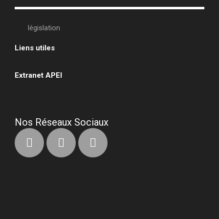
législation
Liens utiles
•
Extranet APEI
•
Nos Réseaux Sociaux