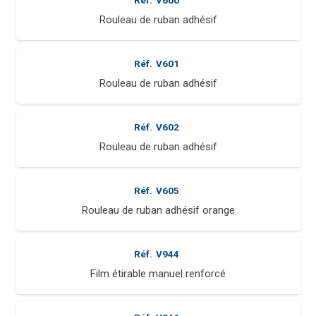
Rouleau de ruban adhésif
Réf.
V601
Rouleau de ruban adhésif
Réf.
V602
Rouleau de ruban adhésif
Réf.
V605
Rouleau de ruban adhésif orange
Réf.
V944
Film étirable manuel renforcé