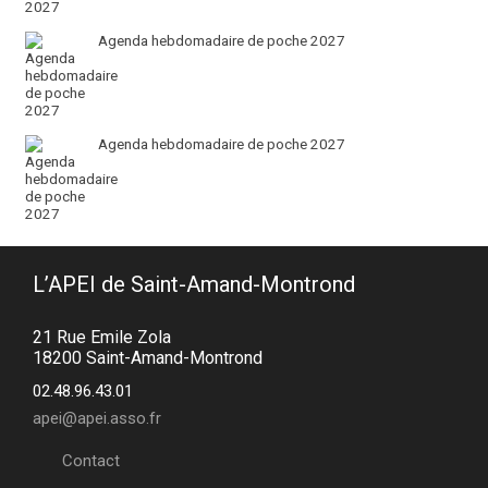
Agenda hebdomadaire de poche 2027
Agenda hebdomadaire de poche 2027
L’APEI de Saint-Amand-Montrond
21 Rue Emile Zola
18200 Saint-Amand-Montrond
02.48.96.43.01
apei@apei.asso.fr
Contact