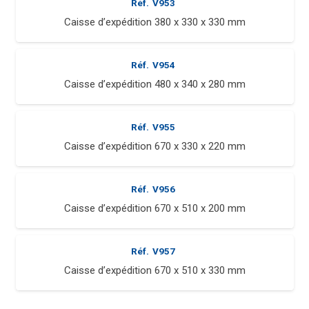
Réf.
V953
Caisse d’expédition 380 x 330 x 330 mm
Réf.
V954
Caisse d’expédition 480 x 340 x 280 mm
Réf.
V955
Caisse d’expédition 670 x 330 x 220 mm
Réf.
V956
Caisse d’expédition 670 x 510 x 200 mm
Réf.
V957
Caisse d’expédition 670 x 510 x 330 mm