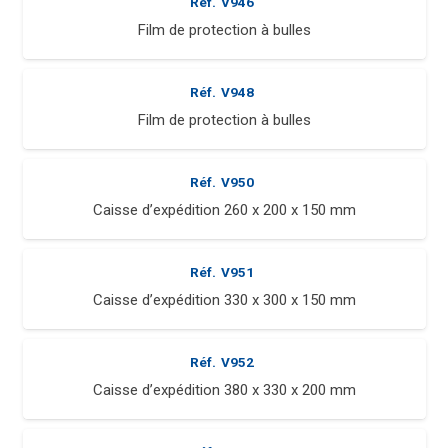
Réf.
V946
Film de protection à bulles
Réf.
V948
Film de protection à bulles
Réf.
V950
Caisse d’expédition 260 x 200 x 150 mm
Réf.
V951
Caisse d’expédition 330 x 300 x 150 mm
Réf.
V952
Caisse d’expédition 380 x 330 x 200 mm