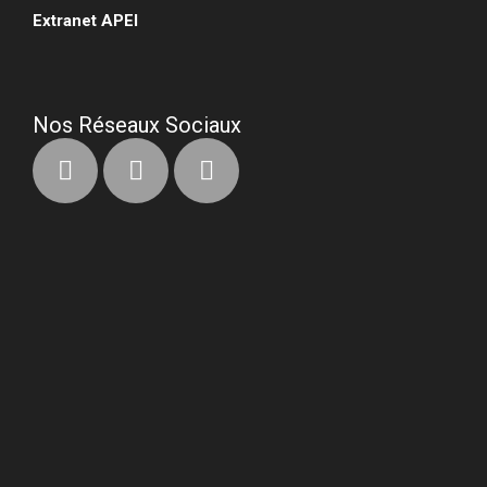
Extranet APEI
•
Nos Réseaux Sociaux