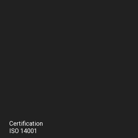
Certification
ISO 14001