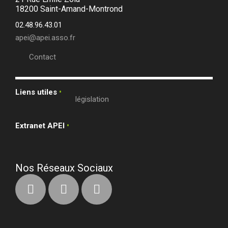
18200 Saint-Amand-Montrond
02.48.96.43.01
apei@apei.asso.fr
Contact
Liens utiles
•
législation
Extranet APEI
•
Nos Réseaux Sociaux