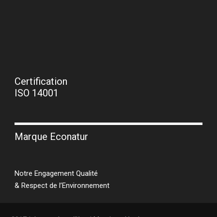
Certification
ISO 14001
Marque Econatur
Notre Engagement Qualité
& Respect de l’Environnement