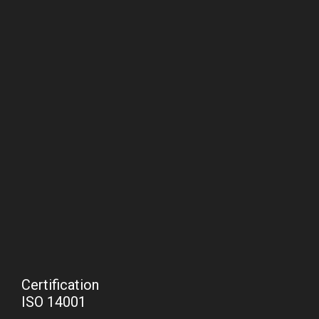
Certification
ISO 14001