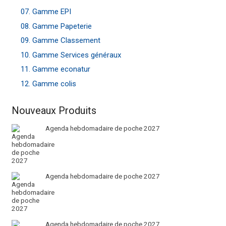
07. Gamme EPI
08. Gamme Papeterie
09. Gamme Classement
10. Gamme Services généraux
11. Gamme econatur
12. Gamme colis
Nouveaux Produits
Agenda hebdomadaire de poche 2027
Agenda hebdomadaire de poche 2027
Agenda hebdomadaire de poche 2027