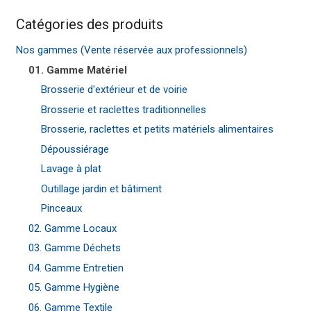
Catégories des produits
Nos gammes (Vente réservée aux professionnels)
01. Gamme Matériel
Brosserie d'extérieur et de voirie
Brosserie et raclettes traditionnelles
Brosserie, raclettes et petits matériels alimentaires
Dépoussiérage
Lavage à plat
Outillage jardin et bâtiment
Pinceaux
02. Gamme Locaux
03. Gamme Déchets
04. Gamme Entretien
05. Gamme Hygiène
06. Gamme Textile