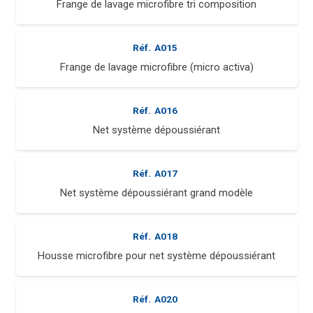
Frange de lavage microfibre tri composition
Réf.
A015
Frange de lavage microfibre (micro activa)
Réf.
A016
Net système dépoussiérant
Réf.
A017
Net système dépoussiérant grand modèle
Réf.
A018
Housse microfibre pour net système dépoussiérant
Réf.
A020