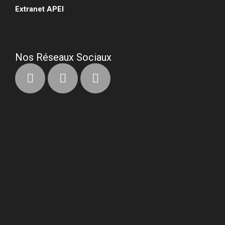
Extranet APEI
•
Nos Réseaux Sociaux