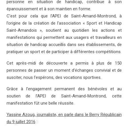
personne en situation de handicap, contribue à son
épanouissement et à son maintien en forme.
C’est pour cela que l’APEI de Saint-Amand-Montrond, à
l’origine de la création de l’association « Sport et Handicap
Saint-Amandois », soutient au quotidien les actions et
manifestations qui permettent aux usagers et travailleurs en
situation de handicap accueillis dans ses établissements, de
pratiquer un sport et de participer à différentes compétitions.
Cet après-midi de découverte a permis à plus de 150
personnes de passer un moment d’échanges convivial et de
susciter, nous l’espérons, des vocations sportives.
Grâce à l’engagement permanent des bénévoles et au
soutien de l’APEI de Saint-Amand-Montrond, cette
manifestation fût une belle réussite.
Yassine Azoug, journaliste, en parle dans le Berry Républicain
du 9 juillet 2016
: