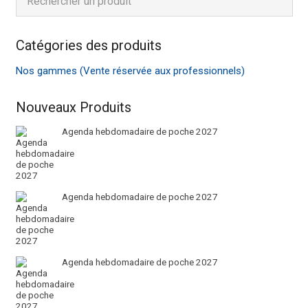
Catégories des produits
Nos gammes (Vente réservée aux professionnels)
Nouveaux Produits
Agenda hebdomadaire de poche 2027
Agenda hebdomadaire de poche 2027
Agenda hebdomadaire de poche 2027