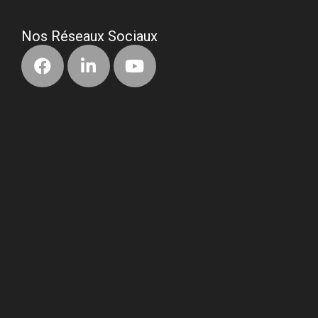
Nos Réseaux Sociaux