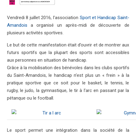
Vendredi 8 juillet 2016, l’association
Sport et Handicap Saint-
Amandois
a organisé un après-midi de découverte de
plusieurs activités sportives.
Le but de cette manifestation était d’ouvrir et de montrer aux
futurs sportifs que la plupart des sports sont accessibles
aux personnes en situation de handicap.
Grâce à la mobilisation des bénévoles dans les clubs sportifs
du Saint-Amandois, le handicap n’est plus un « frein » à la
pratique sportive que ce soit pour le basket, le tennis, le
rugby, le judo, la gymnastique, le tir à l’arc en passant par la
pétanque ou le football.
Le sport permet une intégration dans la société de la