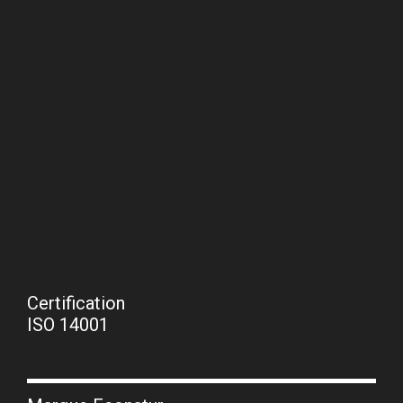
Certification
ISO 14001