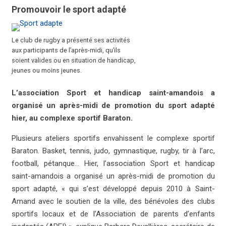
Promouvoir le sport adapté
Le club de rugby a présenté ses activités
aux participants de l’après-midi, qu’ils
soient valides ou en situation de handicap,
jeunes ou moins jeunes.
L’association Sport et handicap saint-amandois a
organisé un après-midi de promotion du sport adapté
hier, au complexe sportif Baraton.
Plusieurs ateliers sportifs envahissent le complexe sportif
Baraton. Basket, tennis, judo, gymnastique, rugby, tir à l’arc,
football, pétanque… Hier, l’association Sport et handicap
saint-amandois a organisé un après-midi de promotion du
sport adapté, « qui s’est développé depuis 2010 à Saint-
Amand avec le soutien de la ville, des bénévoles des clubs
sportifs locaux et de l’Association de parents d’enfants