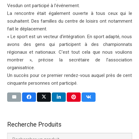
Vesdun ont participé à l’événement.
La rencontre était également ouverte à tous ceux qui le
souhaitent. Des familles du centre de loisirs ont notamment
fait le déplacement.
« Le sport est un vecteur d’intégration. En sport adapté, nous
avons des gens qui participent à des championnats
régionaux et nationaux. C’est tout cela que nous voulions
montrer », précise la secrétaire de l’association
organisatrice.
Un succès pour ce premier rendez-vous auquel près de cent
cinquante personnes ont participé.
Recherche Produits