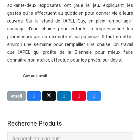
soixante-deux exposants ont joué le jeu, expliquant les
gestes qu’ils effectuent au quotidien pour donner vie à leurs
œuvres. Sur le stand de l’APEI, Guy, en plein rempaillage-
cannage d’une chaise pour enfants, a impressionné les
promeneurs par sa dextérité et sa patience. Il faut en effet
environ une semaine pour rempailler une chaise. Un travail
que l’APEI, qui profite de la Biennale pour mieux faire
connaître son atelier, effectue pour les privés, sur devis.
Guy au travail
Recherche Produits