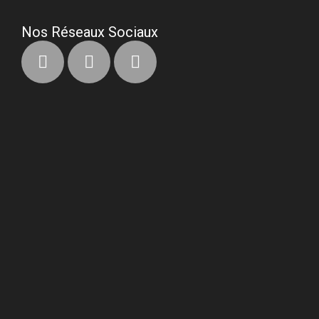
Nos Réseaux Sociaux