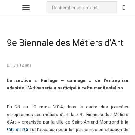
9e Biennale des Métiers d’Art
il y a 12 ans
La section « Paillage – cannage » de l’entreprise
adaptée L’Artisanerie a participé à cette manifestation
Du 28 au 30 mars 2014, dans le cadre des journées
européennes des métiers d’art, la « 9e Biennale des Métiers
d’Art » organisée par la ville de Saint-Amand-Montrond à la
Cité de l’Or
fut l’occasion pour les personnes en situation de