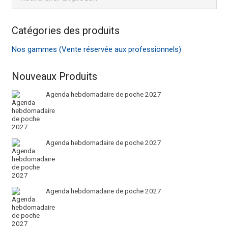
Catégories des produits
Nos gammes (Vente réservée aux professionnels)
Nouveaux Produits
Agenda hebdomadaire de poche 2027
Agenda hebdomadaire de poche 2027
Agenda hebdomadaire de poche 2027