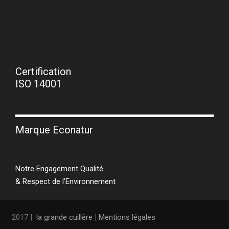
Certification
ISO 14001
Marque Econatur
Notre Engagement Qualité
& Respect de l’Environnement
2017 |
la grande cuillère
|
Mentions légales