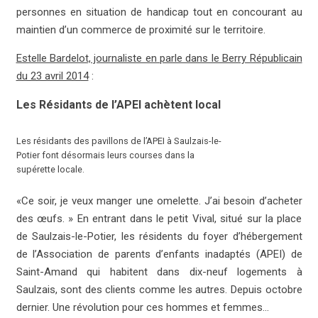
personnes en situation de handicap tout en concourant au
maintien d’un commerce de proximité sur le territoire.
Estelle Bardelot, journaliste en parle dans le Berry Républicain
du 23 avril 2014
:
Les Résidants de l’APEI achètent local
Les résidants des pavillons de l’APEI à Saulzais-le-
Potier font désormais leurs courses dans la
supérette locale.
«Ce soir, je veux manger une omelette. J’ai besoin d’acheter
des œufs. » En entrant dans le petit Vival, situé sur la place
de Saulzais-le-Potier, les résidents du foyer d’hébergement
de l’Association de parents d’enfants inadaptés (APEI) de
Saint-Amand qui habitent dans dix-neuf logements à
Saulzais, sont des clients comme les autres. Depuis octobre
dernier. Une révolution pour ces hommes et femmes…