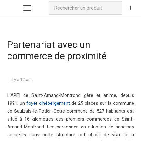
Partenariat avec un
commerce de proximité
il y a 12 ans
L’APEI de Saint-Amand-Montrond gère et anime, depuis
1991, un
foyer d’hébergement
de 25 places sur la commune
de Saulzais-le-Potier. Cette commune de 527 habitants est
situé à 16 kilomètres des premiers commerces de Saint-
Amand-Montrond. Les personnes en situation de handicap
accueillis dans cette structure ont choisi de vivre à la