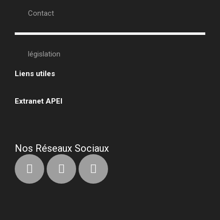
Contact
législation
Liens utiles
•
Extranet APEI
•
Nos Réseaux Sociaux