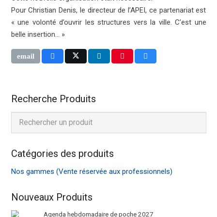
Pour Christian Denis, le directeur de l’APEI, ce partenariat est
« une volonté d’ouvrir les structures vers la ville. C’est une
belle insertion… »
Recherche Produits
Catégories des produits
Nos gammes (Vente réservée aux professionnels)
Nouveaux Produits
Agenda hebdomadaire de poche 2027