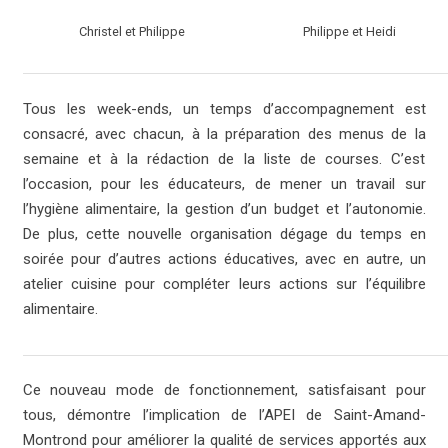
Christel et Philippe
Philippe et Heidi
Tous les week-ends, un temps d’accompagnement est
consacré, avec chacun, à la préparation des menus de la
semaine et à la rédaction de la liste de courses. C’est
l’occasion, pour les éducateurs, de mener un travail sur
l’hygiène alimentaire, la gestion d’un budget et l’autonomie.
De plus, cette nouvelle organisation dégage du temps en
soirée pour d’autres actions éducatives, avec en autre, un
atelier cuisine pour compléter leurs actions sur l’équilibre
alimentaire.
Ce nouveau mode de fonctionnement, satisfaisant pour
tous, démontre l’implication de l’APEI de Saint-Amand-
Montrond pour améliorer la qualité de services apportés aux