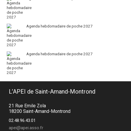
Agenda hebdomadaire de poche 2027
Agenda hebdomadaire de poche 2027
L’APEI de Saint-Amand-Montrond
21 Rue Emile Zola
18200 Saint-Amand-Montrond
02.48.96.43.01
apei@apei.asso.fr