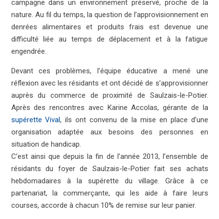
campagne dans un environnement préservé, proche de la
nature. Au fil du temps, la question de l’approvisionnement en
denrées alimentaires et produits frais est devenue une
difficulté liée au temps de déplacement et à la fatigue
engendrée.
Devant ces problèmes, l’équipe éducative a mené une
réflexion avec les résidants et ont décidé de s’approvisionner
auprès du commerce de proximité de Saulzais-le-Potier.
Après des rencontres avec Karine Accolas, gérante de la
supérette Vival
, ils ont convenu de la mise en place d’une
organisation adaptée aux besoins des personnes en
situation de handicap.
C’est ainsi que depuis la fin de l’année 2013, l’ensemble de
résidants du foyer de Saulzais-le-Potier fait ses achats
hebdomadaires à la supérette du village. Grâce à ce
partenariat, la commerçante, qui les aide à faire leurs
courses, accorde à chacun 10% de remise sur leur panier.