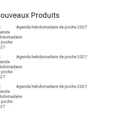
ouveaux Produits
Agenda hebdomadaire de poche 2027
Agenda hebdomadaire de poche 2027
Agenda hebdomadaire de poche 2027