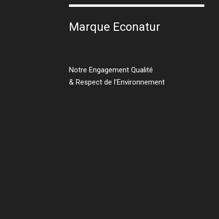
Marque Econatur
Notre Engagement Qualité
& Respect de l’Environnement