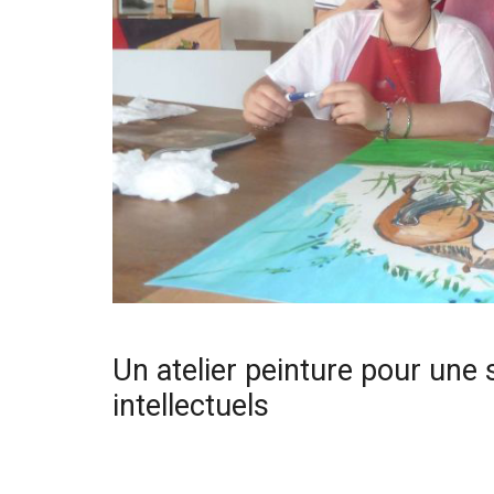
Un atelier peinture pour une 
intellectuels