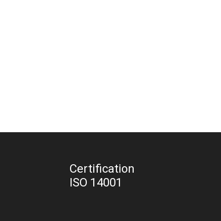
Certification
ISO 14001