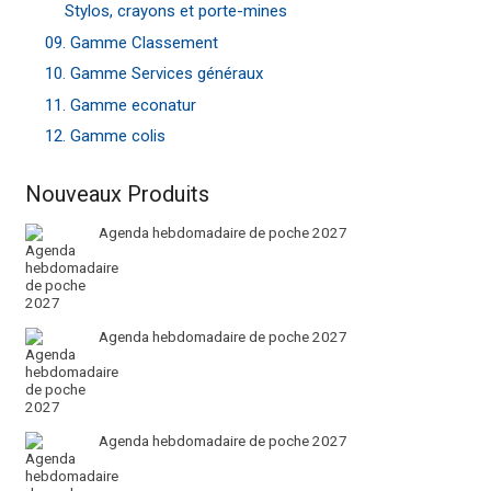
Stylos, crayons et porte-mines
09. Gamme Classement
10. Gamme Services généraux
11. Gamme econatur
12. Gamme colis
Nouveaux Produits
Agenda hebdomadaire de poche 2027
Agenda hebdomadaire de poche 2027
Agenda hebdomadaire de poche 2027