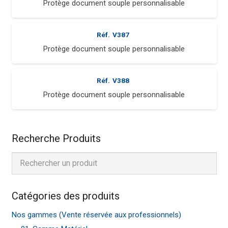
Protège document souple personnalisable
Réf.
V387
Protège document souple personnalisable
Réf.
V388
Protège document souple personnalisable
Recherche Produits
Catégories des produits
Nos gammes (Vente réservée aux professionnels)