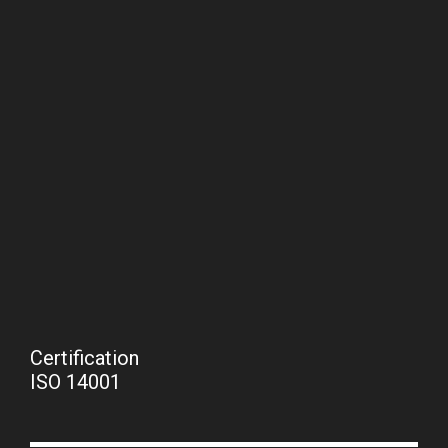
Certification
ISO 14001