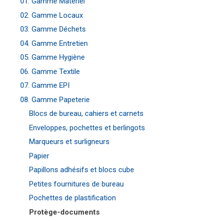
01. Gamme Matériel
02. Gamme Locaux
03. Gamme Déchets
04. Gamme Entretien
05. Gamme Hygiène
06. Gamme Textile
07. Gamme EPI
08. Gamme Papeterie
Blocs de bureau, cahiers et carnets
Enveloppes, pochettes et berlingots
Marqueurs et surligneurs
Papier
Papillons adhésifs et blocs cube
Petites fournitures de bureau
Pochettes de plastification
Protège-documents