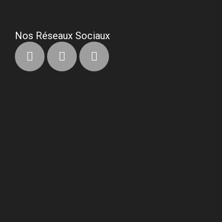
Nos Réseaux Sociaux