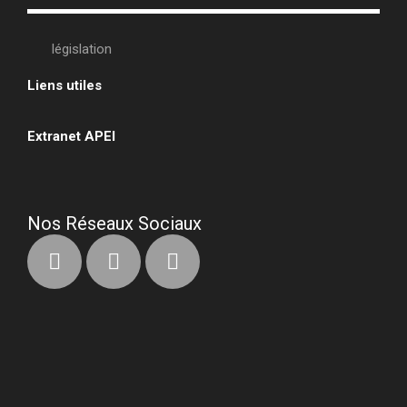
législation
Liens utiles
•
Extranet APEI
•
Nos Réseaux Sociaux