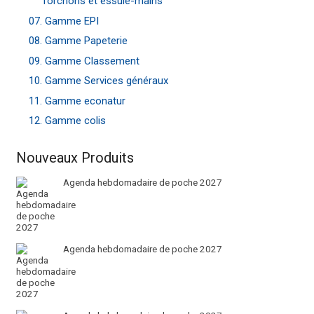
Torchons et essuie-mains
07. Gamme EPI
08. Gamme Papeterie
09. Gamme Classement
10. Gamme Services généraux
11. Gamme econatur
12. Gamme colis
Nouveaux Produits
Agenda hebdomadaire de poche 2027
Agenda hebdomadaire de poche 2027