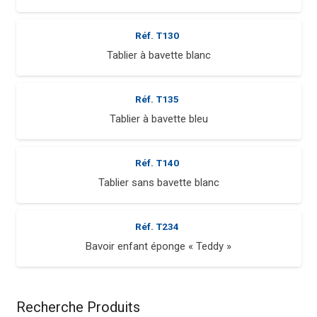
Réf.
T130
Tablier à bavette blanc
Réf.
T135
Tablier à bavette bleu
Réf.
T140
Tablier sans bavette blanc
Réf.
T234
Bavoir enfant éponge « Teddy »
Recherche Produits