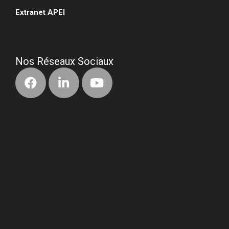
Extranet APEI
•
Nos Réseaux Sociaux