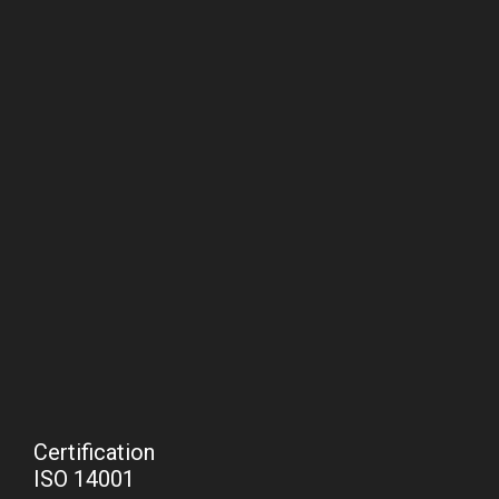
Certification
ISO 14001