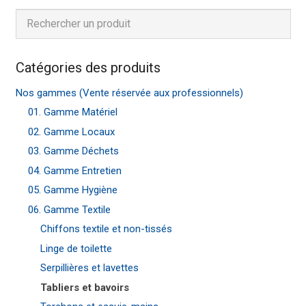
Catégories des produits
Nos gammes (Vente réservée aux professionnels)
01. Gamme Matériel
02. Gamme Locaux
03. Gamme Déchets
04. Gamme Entretien
05. Gamme Hygiène
06. Gamme Textile
Chiffons textile et non-tissés
Linge de toilette
Serpillières et lavettes
Tabliers et bavoirs