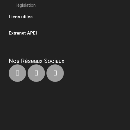
législation
Liens utiles
•
Extranet APEI
•
Nos Réseaux Sociaux