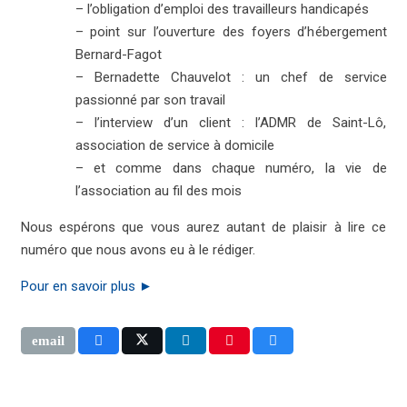
– l’obligation d’emploi des travailleurs handicapés
– point sur l’ouverture des foyers d’hébergement
Bernard-Fagot
– Bernadette Chauvelot : un chef de service
passionné par son travail
– l’interview d’un client : l’ADMR de Saint-Lô,
association de service à domicile
– et comme dans chaque numéro, la vie de
l’association au fil des mois
Nous espérons que vous aurez autant de plaisir à lire ce
numéro que nous avons eu à le rédiger.
Pour en savoir plus ►