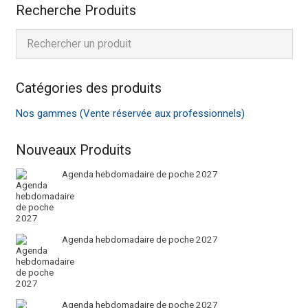
Recherche Produits
Catégories des produits
Nos gammes (Vente réservée aux professionnels)
Nouveaux Produits
Agenda hebdomadaire de poche 2027
Agenda hebdomadaire de poche 2027
Agenda hebdomadaire de poche 2027