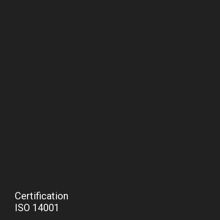
Certification
ISO 14001