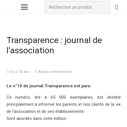
Transparence : journal de
l’association
il y a 16 ans
Aucun commentaire
Le n°10 du journal Transparence est paru
Ce numéro, tiré à 65 000 exemplaires, est destiné
principalement à informer les parents et nos clients de la vie
de l’association et de ses établissements.
Sont abordés dans cette édition :