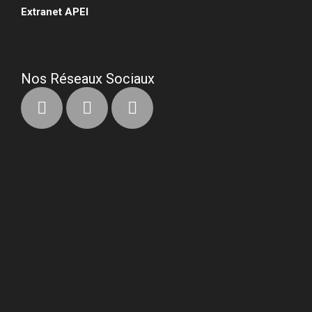
Extranet APEI
•
Nos Réseaux Sociaux