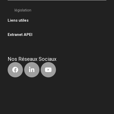
législation
Liens utiles
•
Extranet APEI
•
Nos Réseaux Sociaux