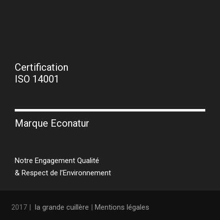
Certification
ISO 14001
Marque Econatur
Notre Engagement Qualité
& Respect de l’Environnement
2017 |
la grande cuillère
|
Mentions légales