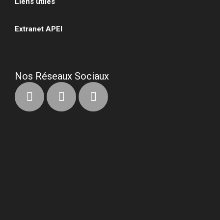
Liens utiles
•
Extranet APEI
•
Nos Réseaux Sociaux