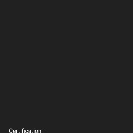
Certification