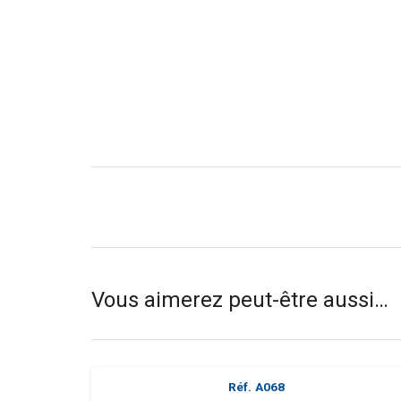
Vous aimerez peut-être aussi…
Réf.
A068