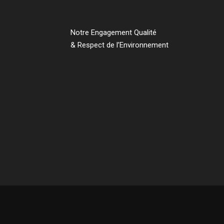
Notre Engagement Qualité
& Respect de l’Environnement