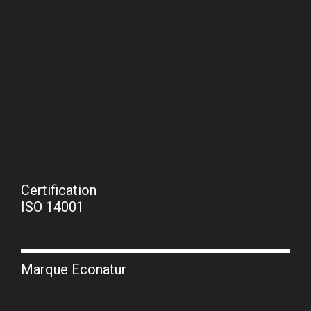
Certification
ISO 14001
Marque Econatur