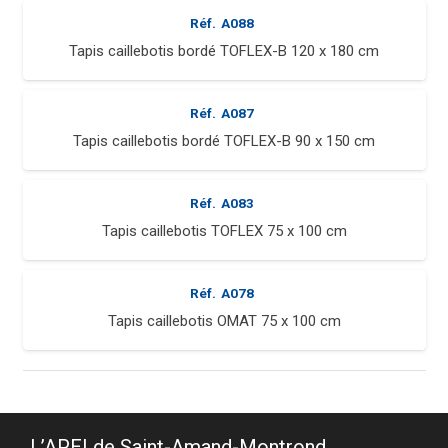
Réf.
A088
Tapis caillebotis bordé TOFLEX-B 120 x 180 cm
Réf.
A087
Tapis caillebotis bordé TOFLEX-B 90 x 150 cm
Réf.
A083
Tapis caillebotis TOFLEX 75 x 100 cm
Réf.
A078
Tapis caillebotis OMAT 75 x 100 cm
L’APEI de Saint-Amand-Montrond