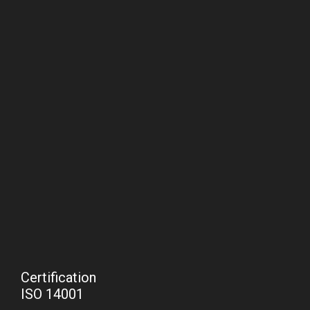
Certification
ISO 14001