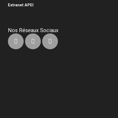
Extranet APEI
•
Nos Réseaux Sociaux