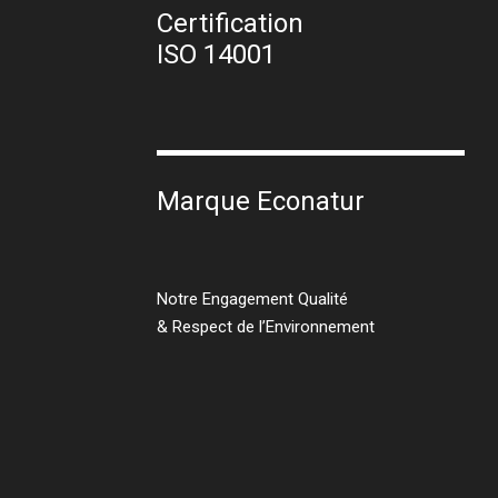
Certification
ISO 14001
Marque Econatur
Notre Engagement Qualité
& Respect de l’Environnement