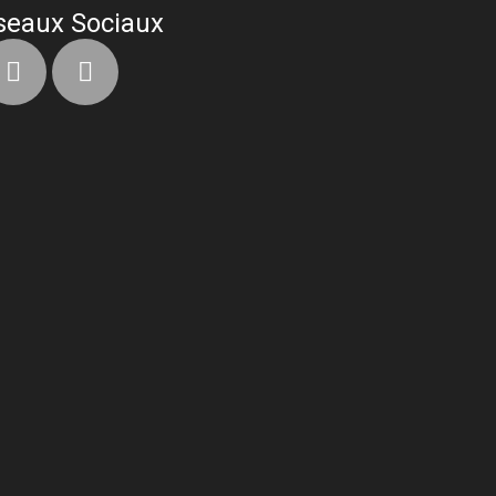
seaux Sociaux