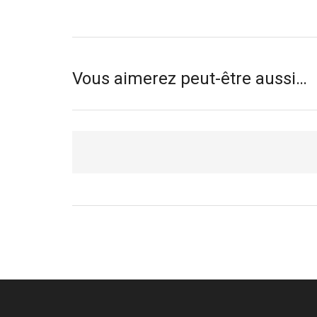
Vous aimerez peut-être aussi…