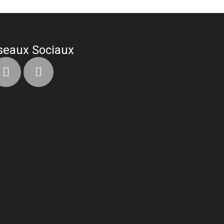
seaux Sociaux