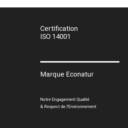
Certification
ISO 14001
Marque Econatur
Notre Engagement Qualité
& Respect de l’Environnement