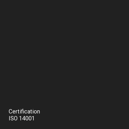
Certification
ISO 14001