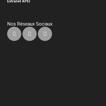
Extranet APEI
•
Nos Réseaux Sociaux