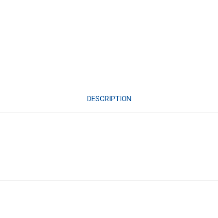
DESCRIPTION