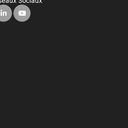
seaux Sociaux