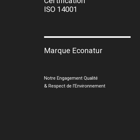
Certification
ISO 14001
Marque Econatur
Notre Engagement Qualité
& Respect de l’Environnement