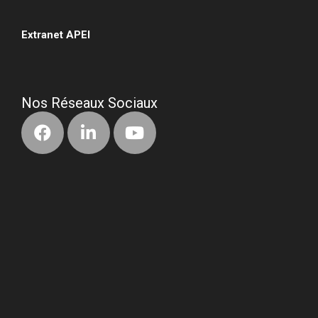
•
Extranet APEI
•
Nos Réseaux Sociaux