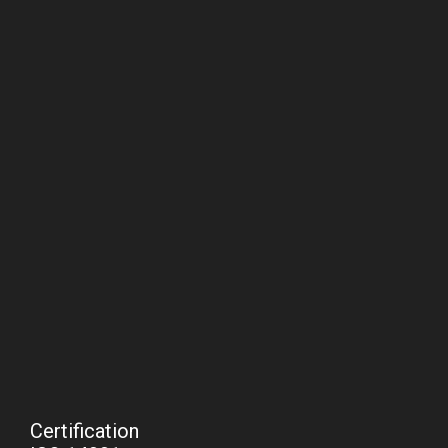
Certification