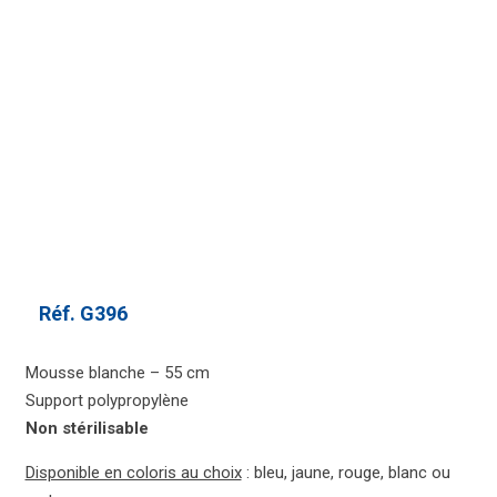
Réf.
G396
Mousse blanche – 55 cm
Support polypropylène
Non stérilisable
Disponible en coloris au choix
: bleu, jaune, rouge, blanc ou