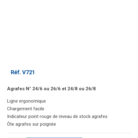
Réf.
V721
Agrafes N° 24/6 ou 26/6 et 24/8 ou 26/8
Ligne ergonomique
Chargement facile
Indicateur point rouge de niveau de stock agrafes
Ôte agrafes sur poignée