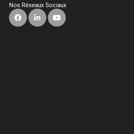
Nos Réseaux Sociaux