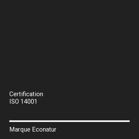
Certification
ISO 14001
Marque Econatur