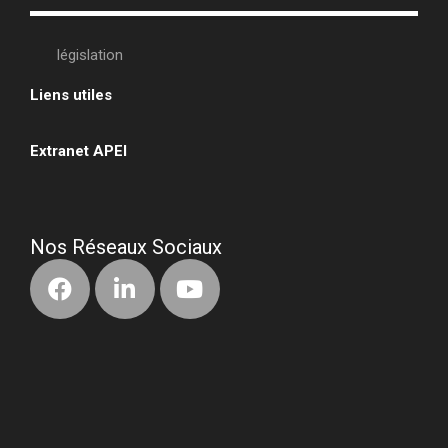
législation
Liens utiles
•
Extranet APEI
•
Nos Réseaux Sociaux