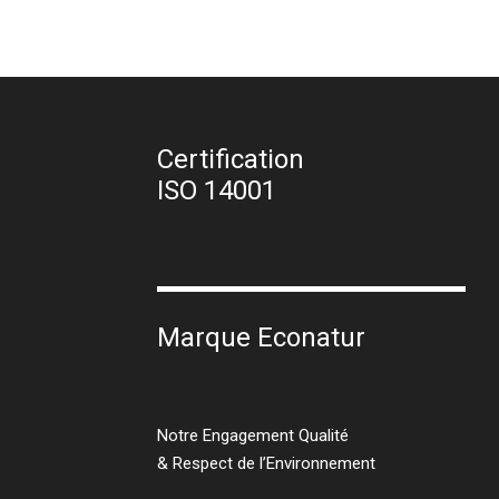
Certification
ISO 14001
Marque Econatur
Notre Engagement Qualité
& Respect de l’Environnement