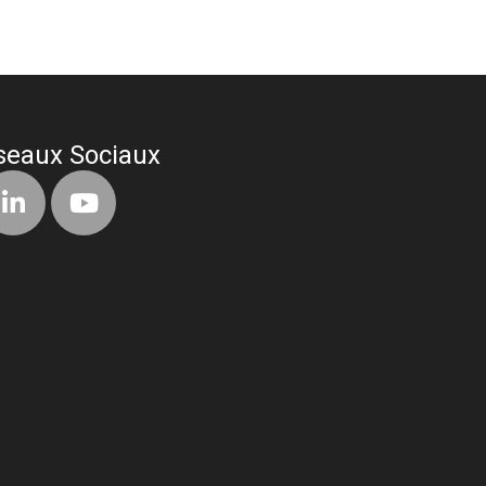
seaux Sociaux