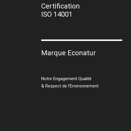
Certification
ISO 14001
Marque Econatur
Notre Engagement Qualité
& Respect de l’Environnement