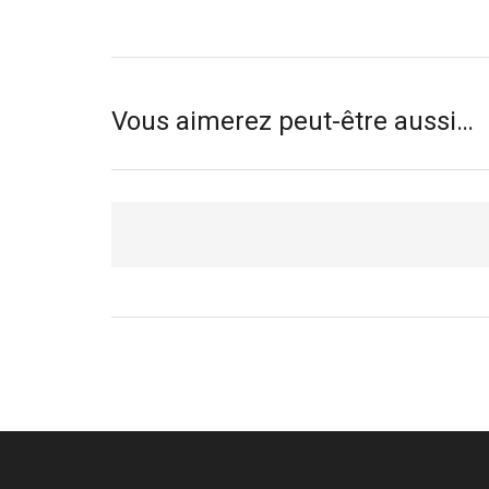
Vous aimerez peut-être aussi…