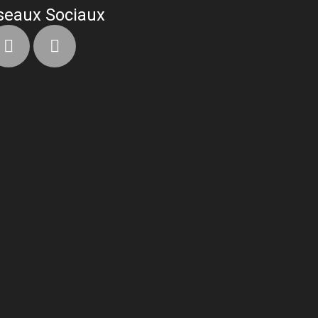
seaux Sociaux