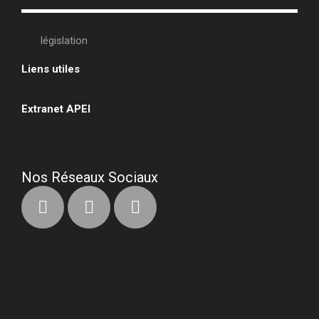
législation
Liens utiles
•
Extranet APEI
•
Nos Réseaux Sociaux