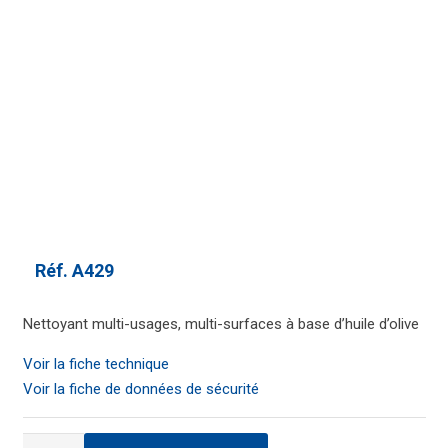
Réf.
A429
Nettoyant multi-usages, multi-surfaces à base d’huile d’olive
Voir la fiche technique
Voir la fiche de données de sécurité
quantité