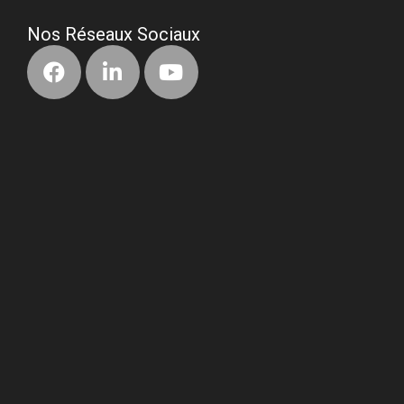
Nos Réseaux Sociaux