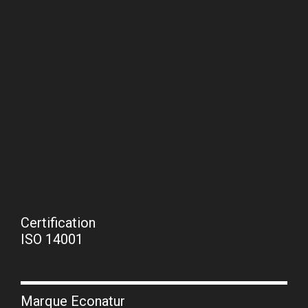
Certification
ISO 14001
Marque Econatur