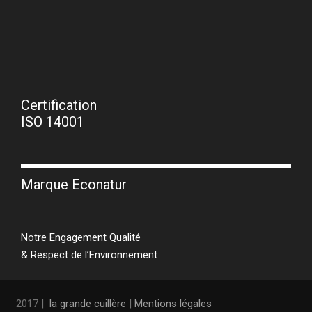
Certification
ISO 14001
Marque Econatur
Notre Engagement Qualité
& Respect de l’Environnement
2017 |
la grande cuillère
|
Mentions légales