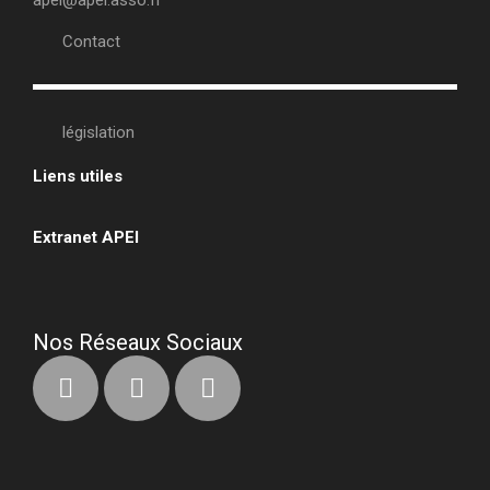
Contact
législation
Liens utiles
•
Extranet APEI
•
Nos Réseaux Sociaux