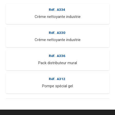
Réf.
A334
Crème nettoyante industrie
Réf.
A330
Crème nettoyante industrie
Réf.
A336
Pack distributeur mural
Réf.
A312
Pompe spécial gel