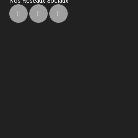
Nos Réseaux Sociaux