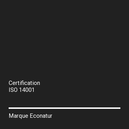
Certification
ISO 14001
Marque Econatur