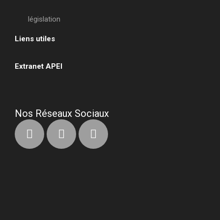
législation
Liens utiles
•
Extranet APEI
•
Nos Réseaux Sociaux