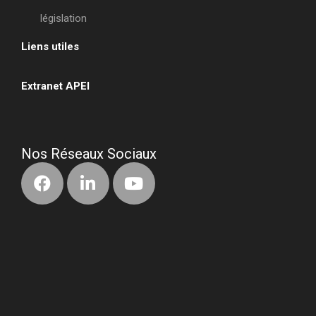
législation
Liens utiles
•
Extranet APEI
•
Nos Réseaux Sociaux