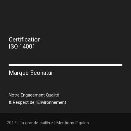
Certification
ISO 14001
Marque Econatur
Notre Engagement Qualité
& Respect de l’Environnement
2017 |
la grande cuillère
|
Mentions légales