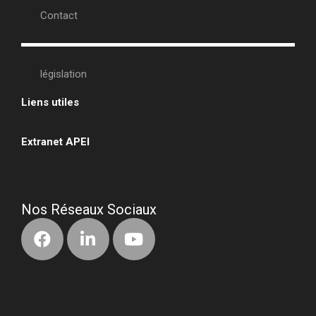
Contact
législation
Liens utiles
•
Extranet APEI
•
Nos Réseaux Sociaux