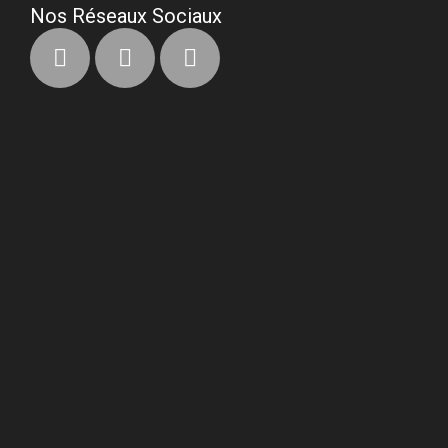
Nos Réseaux Sociaux