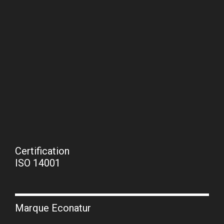
Certification
ISO 14001
Marque Econatur