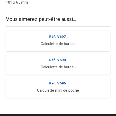
101 x 65 mm
Vous aimerez peut-être aussi…
Réf.
V697
Calculette de bureau
Réf.
V698
Calculette de bureau
Réf.
V696
Calculette mini de poche