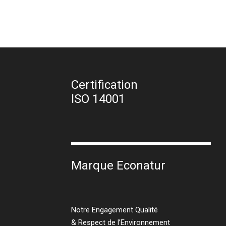
Certification
ISO 14001
Marque Econatur
Notre Engagement Qualité
& Respect de l’Environnement