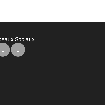
seaux Sociaux