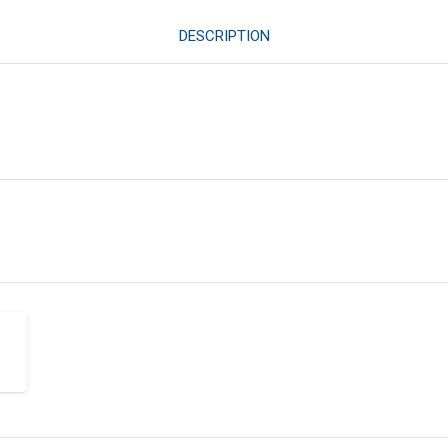
DESCRIPTION