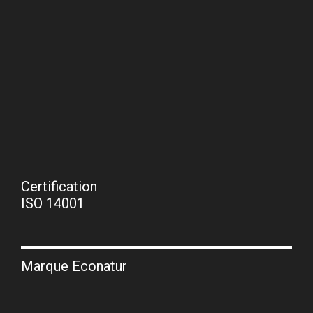
Certification
ISO 14001
Marque Econatur