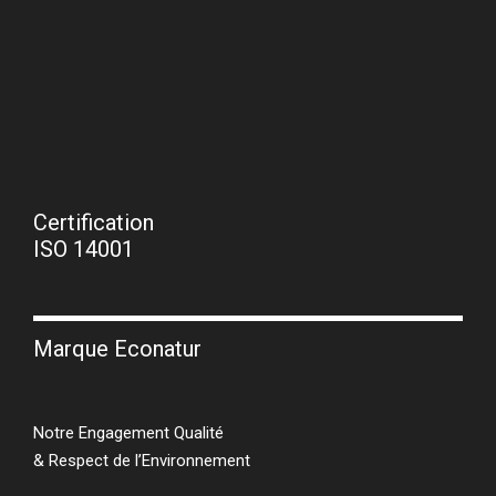
Certification
ISO 14001
Marque Econatur
Notre Engagement Qualité
& Respect de l’Environnement