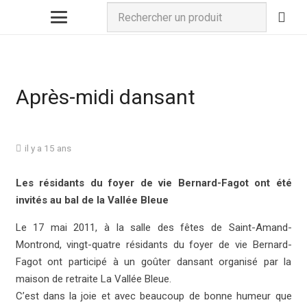
Après-midi dansant
il y a 15 ans
Les résidants du foyer de vie Bernard-Fagot ont été
invités au bal de la Vallée Bleue
Le 17 mai 2011, à la salle des fêtes de Saint-Amand-
Montrond, vingt-quatre résidants du foyer de vie Bernard-
Fagot ont participé à un goûter dansant organisé par la
maison de retraite La Vallée Bleue.
C’est dans la joie et avec beaucoup de bonne humeur que