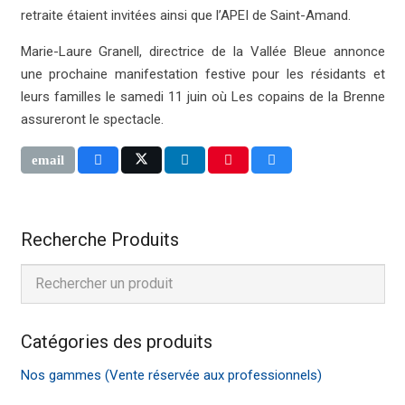
retraite étaient invitées ainsi que l’APEI de Saint-Amand.
Marie-Laure Granell, directrice de la Vallée Bleue annonce
une prochaine manifestation festive pour les résidants et
leurs familles le samedi 11 juin où Les copains de la Brenne
assureront le spectacle.
Recherche Produits
Catégories des produits
Nos gammes (Vente réservée aux professionnels)