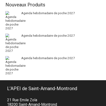
Nouveaux Produits
Agenda hebdomadaire de poche 2027
Agenda hebdomadaire de poche 2027
Agenda hebdomadaire de poche 2027
L’APEI de Saint-Amand-Montrond
21 Rue Emile Zola
18200 Saint-Amand-Montrond