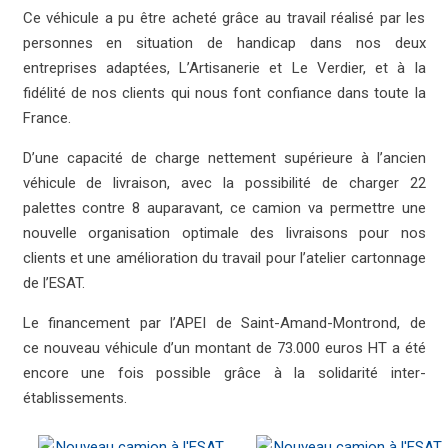
Ce véhicule a pu être acheté grâce au travail réalisé par les
personnes en situation de handicap dans nos deux
entreprises adaptées, L’Artisanerie et Le Verdier, et à la
fidélité de nos clients qui nous font confiance dans toute la
France.
D’une capacité de charge nettement supérieure à l’ancien
véhicule de livraison, avec la possibilité de charger 22
palettes contre 8 auparavant, ce camion va permettre une
nouvelle organisation optimale des livraisons pour nos
clients et une amélioration du travail pour l’atelier cartonnage
de l’ESAT.
Le financement par l’APEI de Saint-Amand-Montrond, de
ce nouveau véhicule d’un montant de 73.000 euros HT a été
encore une fois possible grâce à la solidarité inter-
établissements.