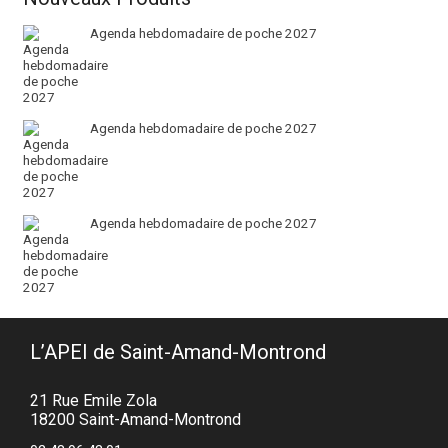
Agenda hebdomadaire de poche 2027
Agenda hebdomadaire de poche 2027
Agenda hebdomadaire de poche 2027
L’APEI de Saint-Amand-Montrond
21 Rue Emile Zola
18200 Saint-Amand-Montrond