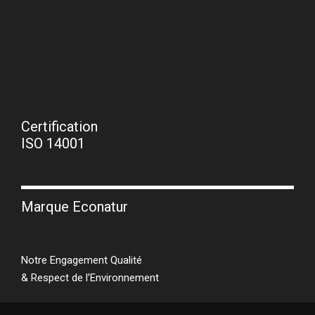
Certification
ISO 14001
Marque Econatur
Notre Engagement Qualité
& Respect de l’Environnement