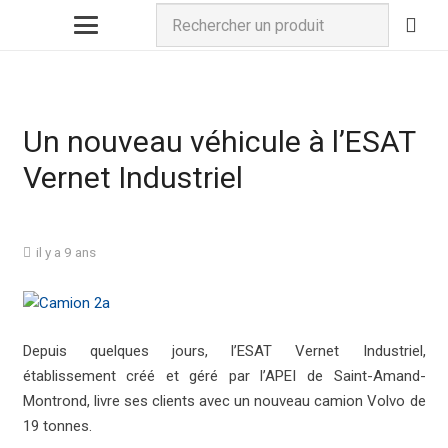
Un nouveau véhicule à l’ESAT
Vernet Industriel
il y a 9 ans
Depuis quelques jours, l’ESAT Vernet Industriel,
établissement créé et géré par l’APEI de Saint-Amand-
Montrond, livre ses clients avec un nouveau camion Volvo de
19 tonnes.