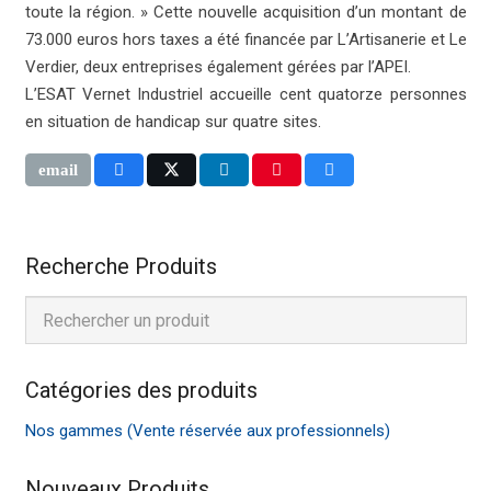
toute la région. » Cette nouvelle acquisition d’un montant de
73.000 euros hors taxes a été financée par L’Artisanerie et Le
Verdier, deux entreprises également gérées par l’APEI.
L’ESAT Vernet Industriel accueille cent quatorze personnes
en situation de handicap sur quatre sites.
Recherche Produits
Catégories des produits
Nos gammes (Vente réservée aux professionnels)
Nouveaux Produits