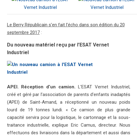
Le Berry Républicain s’en fait l’écho dans son édition du 20
septembre 2017
:
Du nouveau matériel reçu par l’ESAT Vernet
Industriel
APEI. Réception d’un camion.
L’ESAT Vernet Industriel,
créé et géré par l’association de parents d’enfants inadaptés
(APEI) de Saint-Amand, a réceptionné un nouveau poids
lourd de 19 tonnes lundi. « Ce camion de plus grande
capacité servira pour la logistique, le cartonnage et la sous-
traitance industrielle, explique Eric Camus, directeur. Nous
effectuons des livraisons dans la département et aussi dans