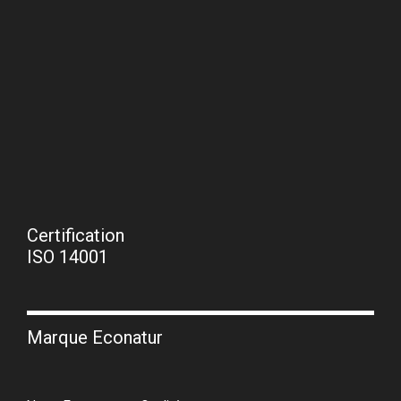
Certification
ISO 14001
Marque Econatur