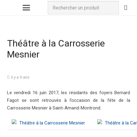
Théâtre à la Carrosserie
Mesnier
il y a 9 ans
Le vendredi 16 juin 2017, les résidants des foyers Bernard
Fagot se sont retrouvés à l’occasion de la fête de la
Carrosserie Mesnier à Saint-Amand-Montrond.