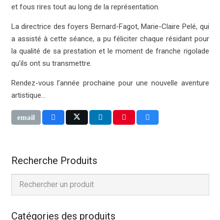
et fous rires tout au long de la représentation.
La directrice des foyers Bernard-Fagot, Marie-Claire Pelé, qui
a assisté à cette séance, a pu féliciter chaque résidant pour
la qualité de sa prestation et le moment de franche rigolade
qu’ils ont su transmettre.
Rendez-vous l’année prochaine pour une nouvelle aventure
artistique…
Recherche Produits
Catégories des produits