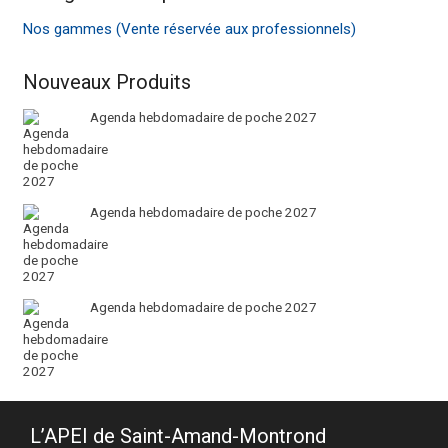
Nos gammes (Vente réservée aux professionnels)
Nouveaux Produits
Agenda hebdomadaire de poche 2027
Agenda hebdomadaire de poche 2027
Agenda hebdomadaire de poche 2027
L’APEI de Saint-Amand-Montrond