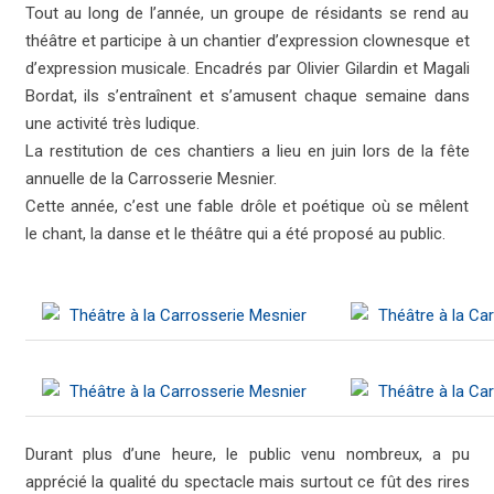
Tout au long de l’année, un groupe de résidants se rend au
théâtre et participe à un chantier d’expression clownesque et
d’expression musicale. Encadrés par Olivier Gilardin et Magali
Bordat, ils s’entraînent et s’amusent chaque semaine dans
une activité très ludique.
La restitution de ces chantiers a lieu en juin lors de la fête
annuelle de la Carrosserie Mesnier.
Cette année, c’est une fable drôle et poétique où se mêlent
le chant, la danse et le théâtre qui a été proposé au public.
Durant plus d’une heure, le public venu nombreux, a pu
apprécié la qualité du spectacle mais surtout ce fût des rires