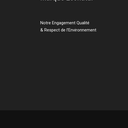
Notre Engagement Qualité
& Respect de l’Environnement