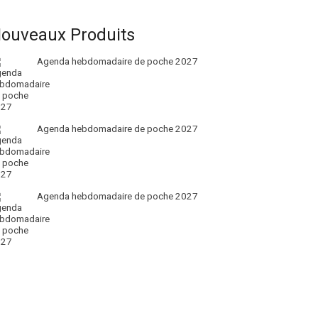
ouveaux Produits
Agenda hebdomadaire de poche 2027
Agenda hebdomadaire de poche 2027
Agenda hebdomadaire de poche 2027