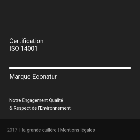
Certification
ISO 14001
Marque Econatur
Notre Engagement Qualité
& Respect de l’Environnement
2017 |
la grande cuillère
|
Mentions légales