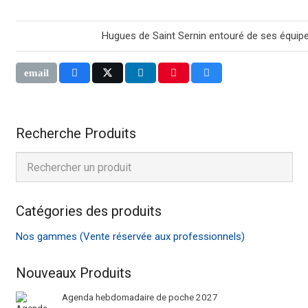
Hugues de Saint Sernin entouré de ses équip
Recherche Produits
Catégories des produits
Nos gammes (Vente réservée aux professionnels)
Nouveaux Produits
Agenda hebdomadaire de poche 2027