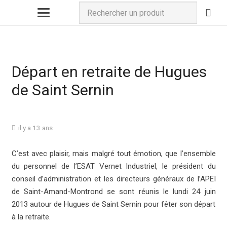
Départ en retraite de Hugues
de Saint Sernin
il y a 13 ans
C’est avec plaisir, mais malgré tout émotion, que l’ensemble
du personnel de l’ESAT Vernet Industriel, le président du
conseil d’administration et les directeurs généraux de l’APEI
de Saint-Amand-Montrond se sont réunis le lundi 24 juin
2013 autour de Hugues de Saint Sernin pour fêter son départ
à la retraite.