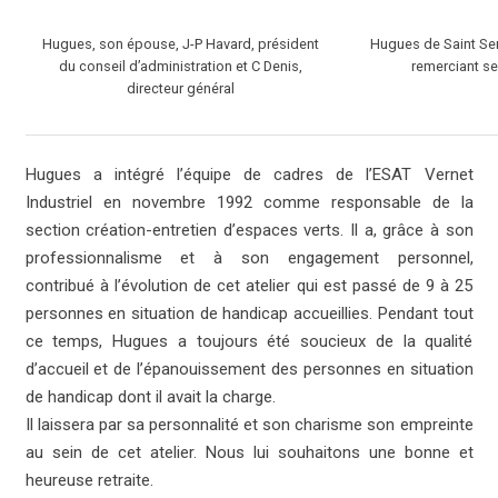
Hugues, son épouse, J-P Havard, président
Hugues de Saint Se
du conseil d’administration et C Denis,
remerciant s
directeur général
Hugues a intégré l’équipe de cadres de l’ESAT Vernet
Industriel en novembre 1992 comme responsable de la
section création-entretien d’espaces verts. Il a, grâce à son
professionnalisme et à son engagement personnel,
contribué à l’évolution de cet atelier qui est passé de 9 à 25
personnes en situation de handicap accueillies. Pendant tout
ce temps, Hugues a toujours été soucieux de la qualité
d’accueil et de l’épanouissement des personnes en situation
de handicap dont il avait la charge.
Il laissera par sa personnalité et son charisme son empreinte
au sein de cet atelier. Nous lui souhaitons une bonne et
heureuse retraite.