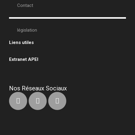
Contact
législation
Liens utiles
•
Extranet APEI
•
Nos Réseaux Sociaux