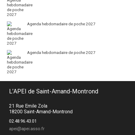
Agenda hebdomadaire de poche 2027
Agenda hebdomadaire de poche 2027
L’APEI de Saint-Amand-Montrond
21 Rue Emile Zola
18200 Saint-Amand-Montrond
02.48.96.43.01
apei@apei.asso.fr