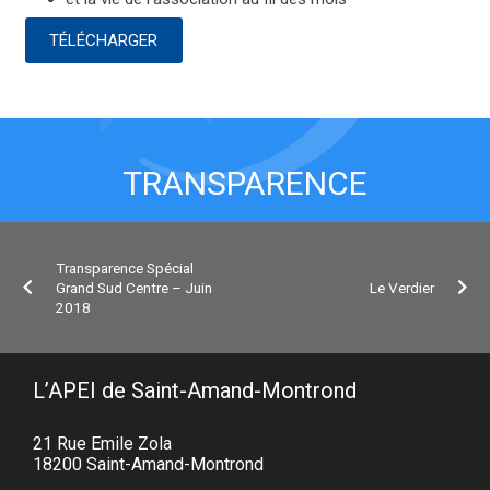
TÉLÉCHARGER
TRANSPARENCE
Transparence Spécial
Grand Sud Centre – Juin
Le Verdier
2018
L’APEI de Saint-Amand-Montrond
21 Rue Emile Zola
18200 Saint-Amand-Montrond