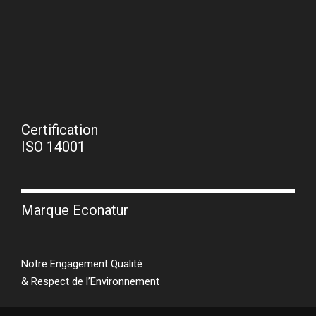
Certification
ISO 14001
Marque Econatur
Notre Engagement Qualité
& Respect de l’Environnement